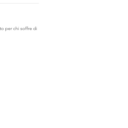
o per chi soffre di